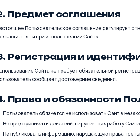
2. Предмет соглашения
астоящее Пользовательское соглашение регулирует от
ользователем при использовании Сайта.
3. Регистрация и идентиф
спользование Сайта не требует обязательной регистрац
ользователь сообщает достоверные сведения.
4. Права и обязанности П
Пользователь обязуется не использовать Сайт в незак
Не предпринимать действий, нарушающих работу Сайта
Не публиковать информацию, нарушающую права третьи