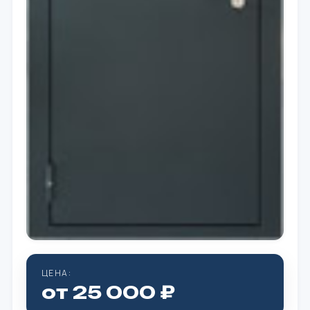
ЦЕНА:
от 25 000 ₽