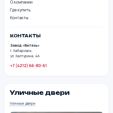
О компании
Где купить
Контакты
КОНТАКТЫ
Завод «Витязь»
г. Хабаровск,
ул. Халтурина, 4А
+7 (4212) 66-80-61
Уличные двери
Уличные двери