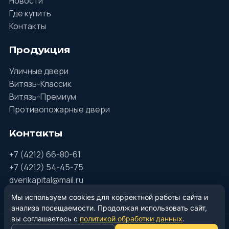
Новости
Где купить
Контакты
Продукция
Уличные двери
Витязь-Классик
Витязь-Премиум
Противопожарные двери
Контакты
+7 (4212) 66-80-61
+7 (4212) 54-45-75
dverikapital@mail.ru
г. Хабаровск, ул. Халтурина, 4А
Мы используем cookies для корректной работы сайта и
анализа посещаемости. Продолжая использовать сайт,
вы соглашаетесь с
политикой обработки данных
.