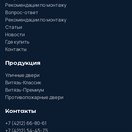
Рекомендации по монтажу
Вопрос-ответ
Рекомендации по монтажу
Статьи
Новости
Где купить
Контакты
Продукция
Уличные двери
Витязь-Классик
Витязь-Премиум
Противопожарные двери
Контакты
+7 (4212) 66-80-61
+7 (4212) 54-45-75