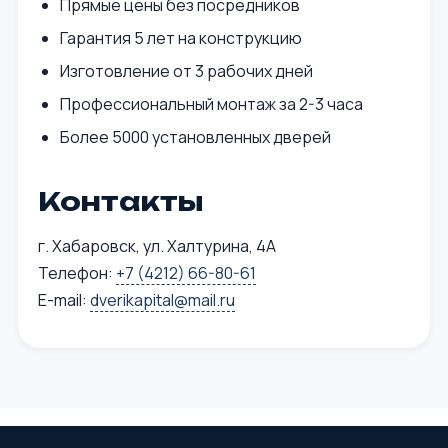
Прямые цены без посредников
Гарантия 5 лет на конструкцию
Изготовление от 3 рабочих дней
Профессиональный монтаж за 2-3 часа
Более 5000 установленных дверей
Контакты
г. Хабаровск, ул. Халтурина, 4А
Телефон:
+7 (4212) 66-80-61
E-mail:
dverikapital@mail.ru