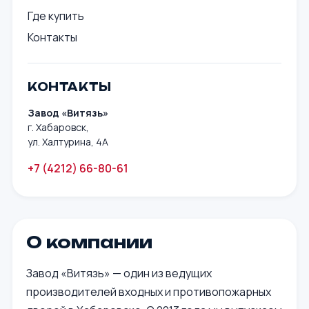
Где купить
Контакты
КОНТАКТЫ
Завод «Витязь»
г. Хабаровск,
ул. Халтурина, 4А
+7 (4212) 66-80-61
О компании
Завод «Витязь» — один из ведущих
производителей входных и противопожарных