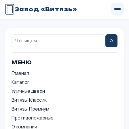
Завод «Витязь»
Поиск:
Найти
МЕНЮ
Главная
Каталог
Уличные двери
Витязь-Классик
Витязь-Премиум
Противопожарные
О компании