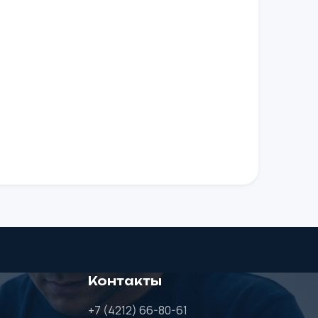
Контакты
+7 (4212) 66-80-61