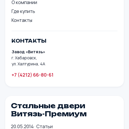
О компании
Где купить
Контакты
КОНТАКТЫ
Завод «Витязь»
г. Хабаровск,
ул. Халтурина, 4А
+7 (4212) 66-80-61
Стальные двери
Витязь-Премиум
20.05.2014
·
Статьи