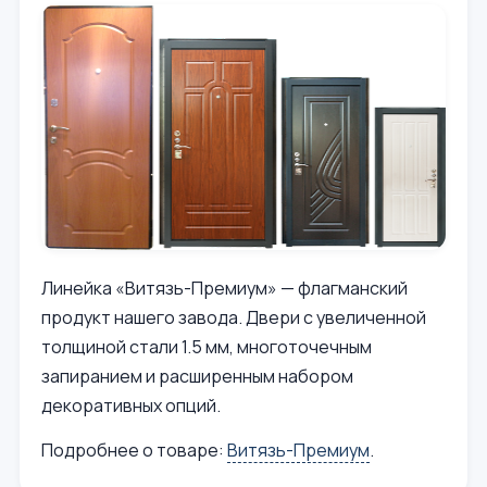
Линейка «Витязь-Премиум» — флагманский
продукт нашего завода. Двери с увеличенной
толщиной стали 1.5 мм, многоточечным
запиранием и расширенным набором
декоративных опций.
Подробнее о товаре:
Витязь-Премиум
.