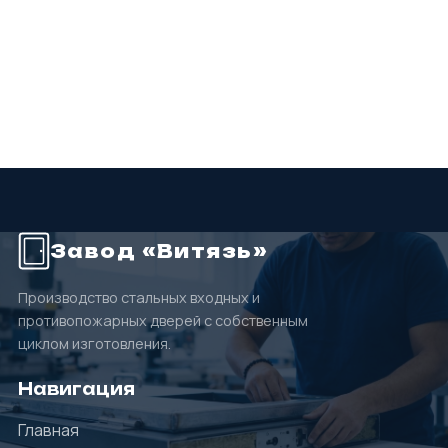
Завод «Витязь»
Производство стальных входных и
противопожарных дверей с собственным
циклом изготовления.
Навигация
Главная