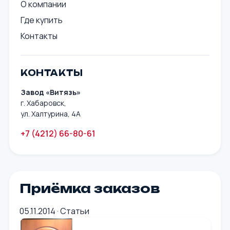
О компании
Где купить
Контакты
КОНТАКТЫ
Завод «Витязь»
г. Хабаровск,
ул. Халтурина, 4А
+7 (4212) 66-80-61
Приёмка заказов
05.11.2014
·
Статьи