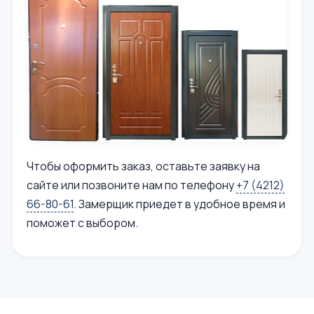
Чтобы оформить заказ, оставьте заявку на
сайте или позвоните нам по телефону
+7 (4212)
66-80-61
. Замерщик приедет в удобное время и
поможет с выбором.