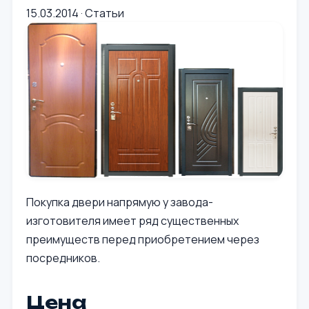
15.03.2014
·
Статьи
Покупка двери напрямую у завода-
изготовителя имеет ряд существенных
преимуществ перед приобретением через
посредников.
Цена