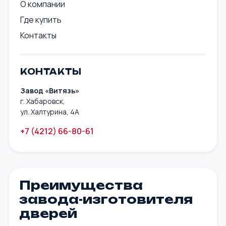
О компании
Где купить
Контакты
КОНТАКТЫ
Завод «Витязь»
г. Хабаровск,
ул. Халтурина, 4А
+7 (4212) 66-80-61
Преимущества
завода-изготовителя
дверей