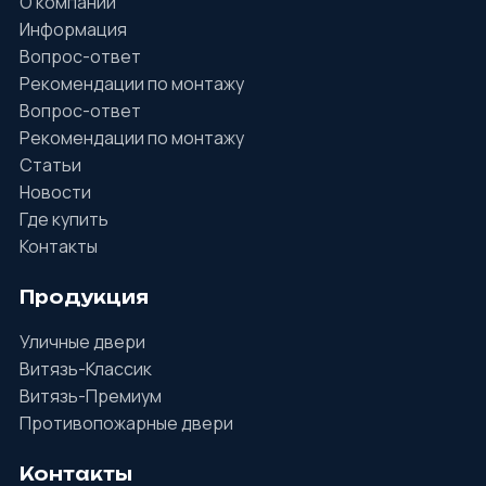
О компании
Информация
Вопрос-ответ
Рекомендации по монтажу
Вопрос-ответ
Рекомендации по монтажу
Статьи
Новости
Где купить
Контакты
Продукция
Уличные двери
Витязь-Классик
Витязь-Премиум
Противопожарные двери
Контакты