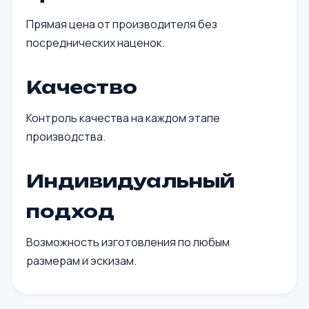
Прямая цена от производителя без
посреднических наценок.
Качество
Контроль качества на каждом этапе
производства.
Индивидуальный
подход
Возможность изготовления по любым
размерам и эскизам.